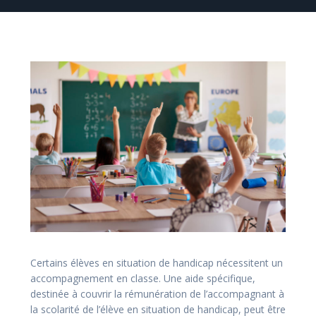
Certains élèves en situation de handicap nécessitent un
accompagnement en classe. Une aide spécifique,
destinée à couvrir la rémunération de l’accompagnant à
la scolarité de l’élève en situation de handicap, peut être