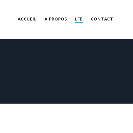
ACCUEIL
A PROPOS
LFB
CONTACT