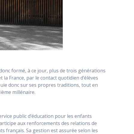
 donc formé, à ce jour, plus de trois générations
 la France, par le contact quotidien d’élèves
ie donc sur ses propres traditions, tout en
ième millénaire.
ervice public d’éducation pour les enfants
participe aux renforcements des relations de
ts français. Sa gestion est assurée selon les