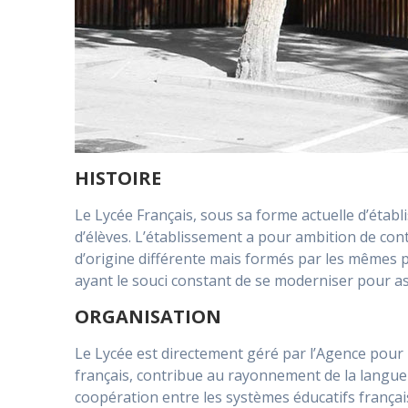
HISTOIRE
Le Lycée Français, sous sa forme actuelle d’établ
d’élèves. L’établissement a pour ambition de cont
d’origine différente mais formés par les mêmes 
ayant le souci constant de se moderniser pour ass
ORGANISATION
Le Lycée est directement géré par l’Agence pour l
français, contribue au rayonnement de la langue e
coopération entre les systèmes éducatifs français