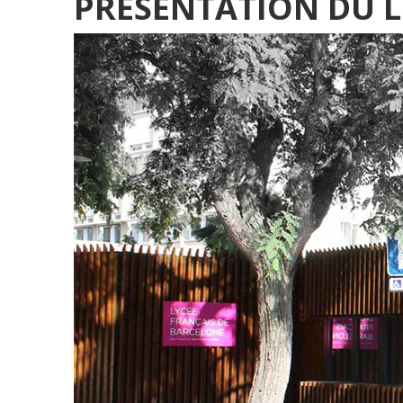
PRÉSENTATION DU L