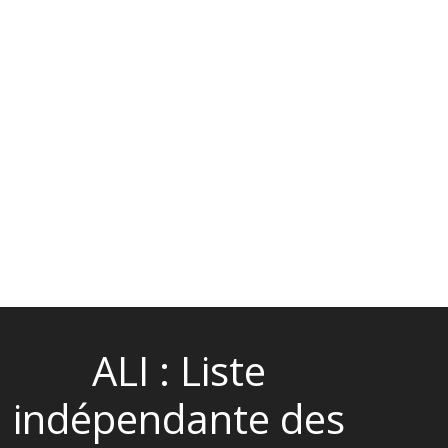
ALI : Liste
indépendante des